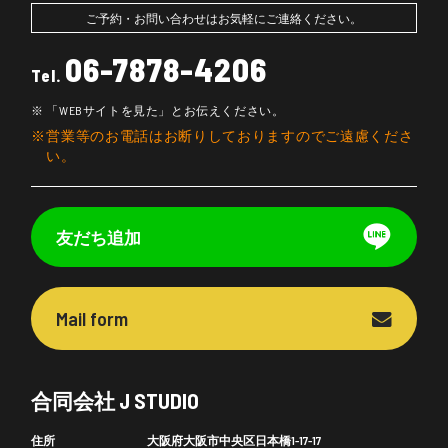
ご予約・お問い合わせはお気軽にご連絡ください。
06-7878-4206
Tel.
「WEBサイトを見た」とお伝えください。
営業等のお電話はお断りしておりますのでご遠慮くださ
い。
友だち追加
Mail form
合同会社 J STUDIO
住所
大阪府大阪市中央区日本橋1-17-17