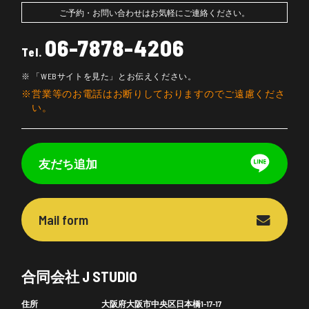
ご予約・お問い合わせはお気軽にご連絡ください。
06-7878-4206
Tel.
「WEBサイトを見た」とお伝えください。
営業等のお電話はお断りしておりますのでご遠慮くださ
い。
友だち追加
Mail form
合同会社 J STUDIO
住所
大阪府大阪市中央区日本橋1-17-17