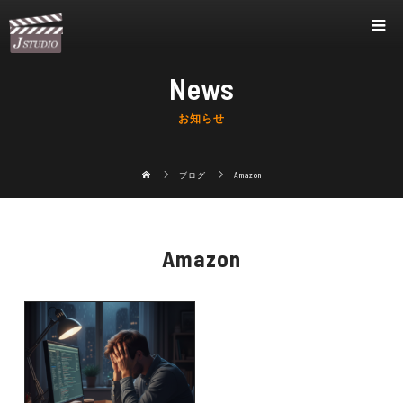
News
お知らせ
ブログ
Amazon
Amazon