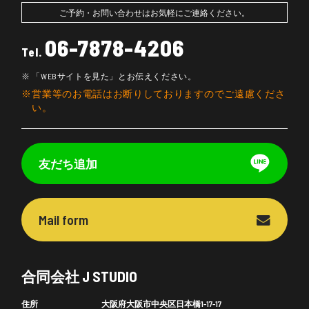
ご予約・お問い合わせはお気軽にご連絡ください。
06-7878-4206
Tel.
「WEBサイトを見た」とお伝えください。
営業等のお電話はお断りしておりますのでご遠慮くださ
い。
友だち追加
Mail form
合同会社 J STUDIO
住所
大阪府大阪市中央区日本橋1-17-17