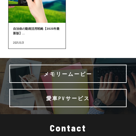
自治体の動画活用戦略【2025年最
新版】...
2025.10.31
メモリームービー
愛車PVサービス
Contact