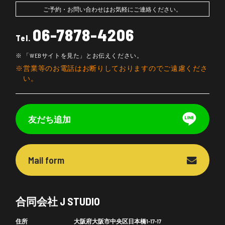
ご予約・お問い合わせはお気軽にご連絡ください。
06-7878-4206
Tel.
「WEBサイトを見た」とお伝えください。
営業等のお電話はお断りしておりますのでご遠慮くださ
い。
友だち追加
Mail form
合同会社 J STUDIO
住所
大阪府大阪市中央区日本橋1-17-17