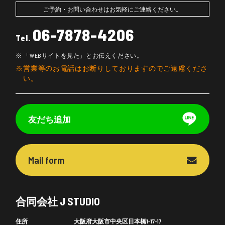
ご予約・お問い合わせはお気軽にご連絡ください。
06-7878-4206
Tel.
「WEBサイトを見た」とお伝えください。
営業等のお電話はお断りしておりますのでご遠慮くださ
い。
友だち追加
Mail form
合同会社 J STUDIO
住所
大阪府大阪市中央区日本橋1-17-17