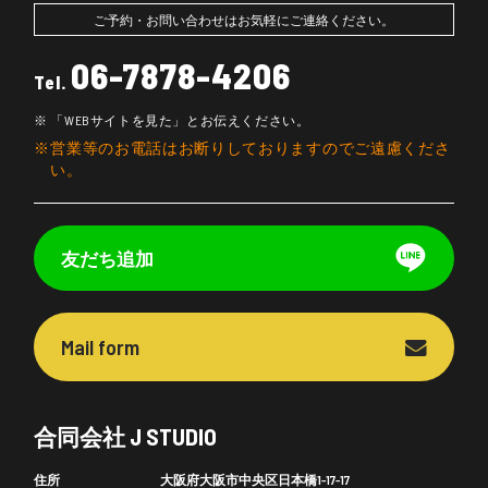
ご予約・お問い合わせはお気軽にご連絡ください。
06-7878-4206
Tel.
「WEBサイトを見た」とお伝えください。
営業等のお電話はお断りしておりますのでご遠慮くださ
い。
友だち追加
Mail form
合同会社 J STUDIO
住所
大阪府大阪市中央区日本橋1-17-17