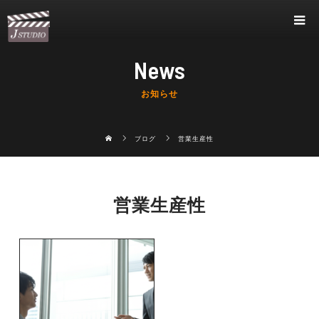
News
お知らせ
ブログ
営業生産性
営業生産性