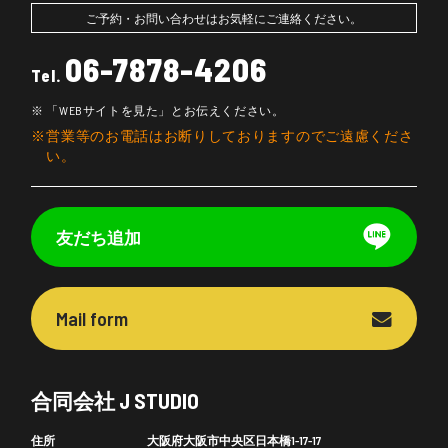
ご予約・お問い合わせはお気軽にご連絡ください。
06-7878-4206
Tel.
「WEBサイトを見た」とお伝えください。
営業等のお電話はお断りしておりますのでご遠慮くださ
い。
友だち追加
Mail form
合同会社 J STUDIO
住所
大阪府大阪市中央区日本橋1-17-17