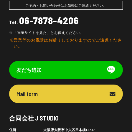
ご予約・お問い合わせはお気軽にご連絡ください。
06-7878-4206
Tel.
「WEBサイトを見た」とお伝えください。
営業等のお電話はお断りしておりますのでご遠慮くださ
い。
友だち追加
Mail form
合同会社 J STUDIO
住所
大阪府大阪市中央区日本橋1-17-17