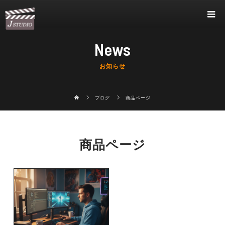
News
お知らせ
ブログ
商品ページ
商品ページ