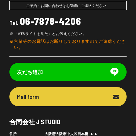
ご予約・お問い合わせはお気軽にご連絡ください。
06-7878-4206
Tel.
「WEBサイトを見た」とお伝えください。
営業等のお電話はお断りしておりますのでご遠慮くださ
い。
友だち追加
Mail form
合同会社 J STUDIO
住所
大阪府大阪市中央区日本橋1-17-17