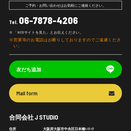
ご予約・お問い合わせはお気軽にご連絡ください。
06-7878-4206
Tel.
「WEBサイトを見た」とお伝えください。
営業等のお電話はお断りしておりますのでご遠慮くださ
い。
友だち追加
Mail form
合同会社 J STUDIO
住所
大阪府大阪市中央区日本橋1-17-17