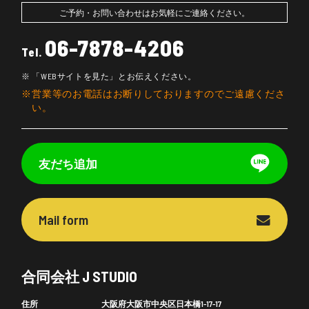
ご予約・お問い合わせはお気軽にご連絡ください。
06-7878-4206
Tel.
「WEBサイトを見た」とお伝えください。
営業等のお電話はお断りしておりますのでご遠慮くださ
い。
友だち追加
Mail form
合同会社 J STUDIO
住所
大阪府大阪市中央区日本橋1-17-17