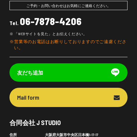
ご予約・お問い合わせはお気軽にご連絡ください。
06-7878-4206
Tel.
「WEBサイトを見た」とお伝えください。
営業等のお電話はお断りしておりますのでご遠慮くださ
い。
友だち追加
Mail form
合同会社 J STUDIO
住所
大阪府大阪市中央区日本橋1-17-17