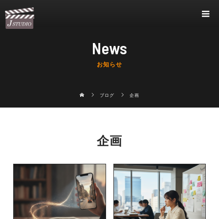
News
お知らせ
ブログ
企画
企画