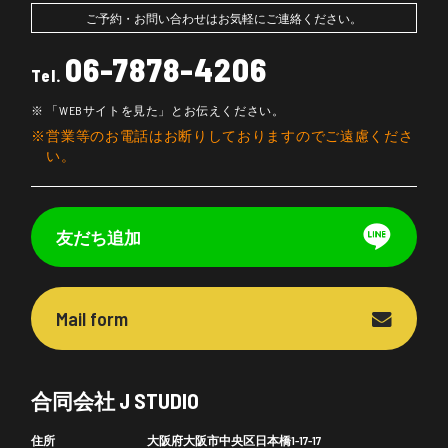
ご予約・お問い合わせはお気軽にご連絡ください。
06-7878-4206
Tel.
「WEBサイトを見た」とお伝えください。
営業等のお電話はお断りしておりますのでご遠慮くださ
い。
友だち追加
Mail form
合同会社 J STUDIO
住所
大阪府大阪市中央区日本橋1-17-17