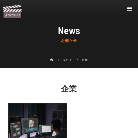
News
お知らせ
ブログ
企業
企業