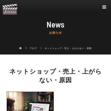
News
お知らせ
ブログ
ネットショップ・売上・上がらない・原因
ネットショップ・売上・上がら
ない・原因