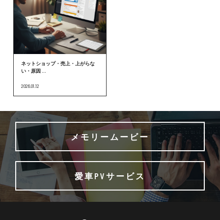
ネットショップ・売上・上がらな
い・原因 ...
2026.01.12
メモリームービー
愛車PVサービス