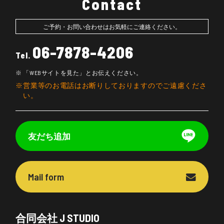
Contact
ご予約・お問い合わせはお気軽にご連絡ください。
06-7878-4206
Tel.
「WEBサイトを見た」とお伝えください。
営業等のお電話はお断りしておりますのでご遠慮くださ
い。
友だち追加
Mail form
合同会社 J STUDIO