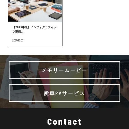
【2025年版】インフォグラフィッ
ク動画...
2025.12.07
メモリームービー
愛車PVサービス
Contact