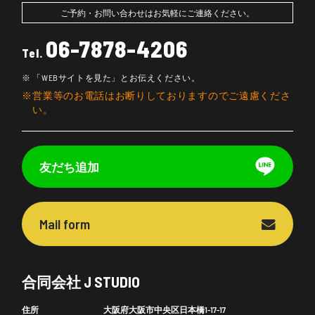
ご予約・お問い合わせはお気軽にご連絡ください。
06-7878-4206
Tel.
「WEBサイトを見た」とお伝えください。
営業等のお電話はお断りしておりますのでご遠慮くださ
い。
友だち追加
Mail form
合同会社 J STUDIO
住所
大阪府大阪市中央区日本橋1-17-17