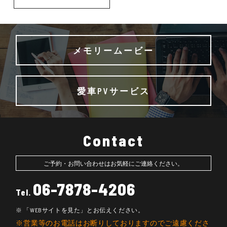
メモリームービー
愛車PVサービス
Contact
ご予約・お問い合わせはお気軽にご連絡ください。
06-7878-4206
Tel.
「WEBサイトを見た」とお伝えください。
営業等のお電話はお断りしておりますのでご遠慮くださ