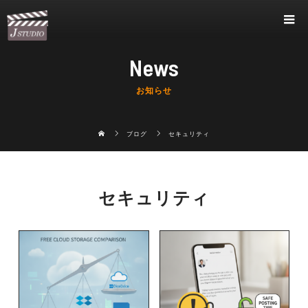
News
お知らせ
ブログ
セキュリティ
セキュリティ