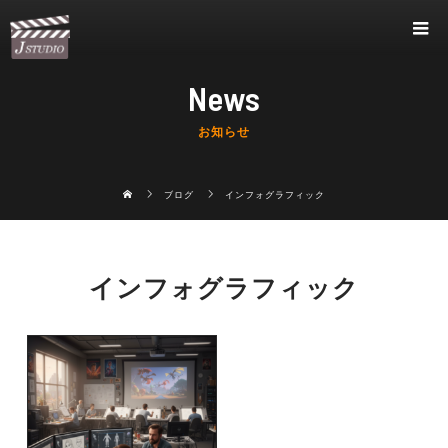
News
お知らせ
ブログ
インフォグラフィック
インフォグラフィック