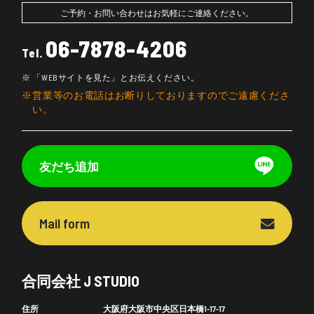
ご予約・お問い合わせはお気軽にご連絡ください。
06-7878-4206
Tel.
「WEBサイトを見た」とお伝えください。
営業等のお電話はお断りしておりますのでご遠慮くださ
い。
友だち追加
Mail form
合同会社 J STUDIO
住所
大阪府大阪市中央区日本橋1-17-17