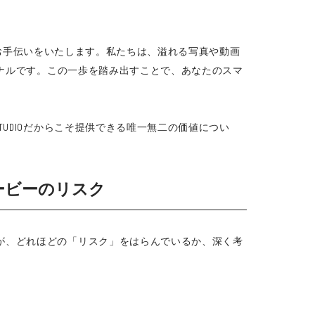
お手伝いをいたします。私たちは、溢れる写真や動画
ナルです。この一歩を踏み出すことで、あなたのスマ
UDIOだからこそ提供できる唯一無二の価値につい
。
ービーのリスク
が、どれほどの「リスク」をはらんでいるか、深く考