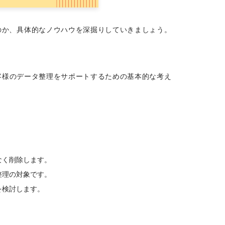
るのか、具体的なノウハウを深掘りしていきましょう。
お客様のデータ整理をサポートするための基本的な考え
なく削除します。
整理の対象です。
を検討します。