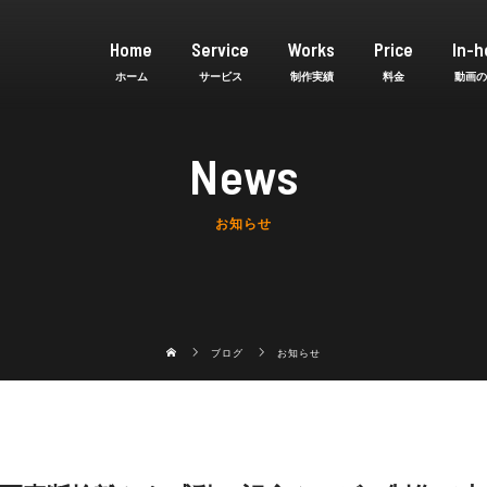
Home
Service
Works
Price
In-h
News
お知らせ
ブログ
お知らせ