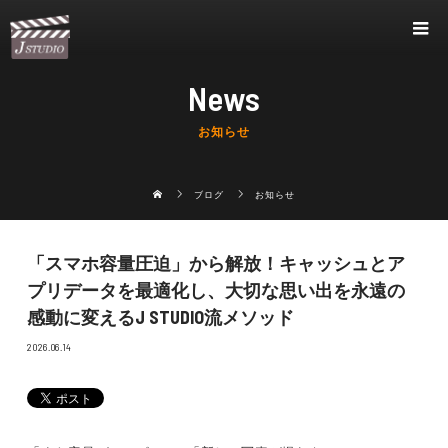
News
お知らせ
ブログ
お知らせ
「スマホ容量圧迫」から解放！キャッシュとア
プリデータを最適化し、大切な思い出を永遠の
感動に変えるJ STUDIO流メソッド
2026.06.14