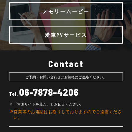
メモリームービー
愛車PVサービス
Contact
ご予約・お問い合わせはお気軽にご連絡ください。
06-7878-4206
Tel.
「WEBサイトを見た」とお伝えください。
営業等のお電話はお断りしておりますのでご遠慮くださ
い。