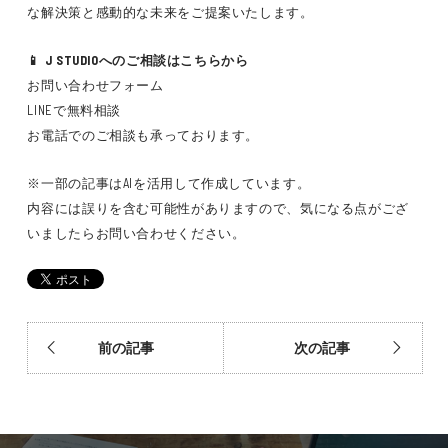
な解決策と感動的な未来をご提案いたします。
📱 J STUDIOへのご相談はこちらから
お問い合わせフォーム
LINEで無料相談
お電話でのご相談も承っております。
※一部の記事はAIを活用して作成しています。
内容には誤りを含む可能性がありますので、気になる点がござ
いましたらお問い合わせください。
前の記事
次の記事