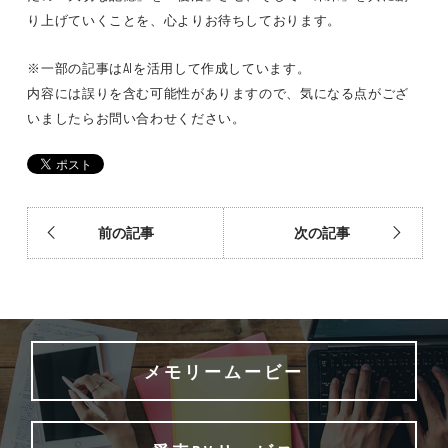
り上げていくことを、心よりお待ちしております。
※一部の記事はAIを活用して作成しています。
内容には誤りを含む可能性がありますので、気になる点がござ
いましたらお問い合わせください。
前の記事
次の記事
メモリームービー