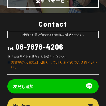
愛車PVサービス
Contact
ご予約・お問い合わせはお気軽にご連絡ください。
06-7878-4206
Tel.
「WEBサイトを見た」とお伝えください。
営業等のお電話はお断りしておりますのでご遠慮くださ
い。
友だち追加
Mail form