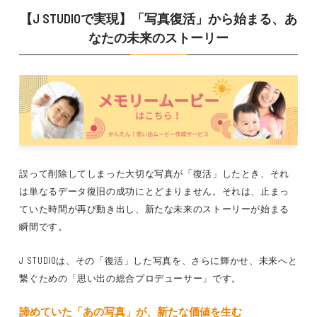
【J STUDIOで実現】「写真復活」から始まる、あ
なたの未来のストーリー
誤って削除してしまった大切な写真が「復活」したとき、それ
は単なるデータ復旧の成功にとどまりません。それは、止まっ
ていた時間が再び動き出し、新たな未来のストーリーが始まる
瞬間です。
J STUDIOは、その「復活」した写真を、さらに輝かせ、未来へと
繋ぐための「思い出の総合プロデューサー」です。
諦めていた「あの写真」が、新たな価値を生む