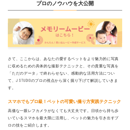
プロのノウハウを大公開
さて、ここからは、あなたの愛するペットをより魅力的に写真
に収めるための具体的な撮影テクニックと、その貴重な写真を
「ただのデータ」で終わらせない、感動的な活用方法につい
て、J STUDIOのプロの視点から深く掘り下げて解説していきま
す。
スマホでもプロ級！
ペットの可愛い撮り方
実践テクニック
高価な一眼レフカメラがなくても大丈夫です。日頃から持ち歩
いているスマホを最大限に活用し、ペットの魅力を引き出すプ
ロの技をご紹介します。