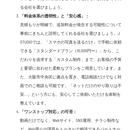
る会社を選びましょう。
「料金体系の透明性」と「安心感」：
見積もりが明確で、追加料金が発生する可能性について
事前にきちんと説明してくれる会社を選びましょう。J
STUDIOでは、「スマホの写真を送るだけ」で手軽に依頼
できる「スタンダードプラン（10,000円〜）」から、こ
だわりを追求する「カスタム制作」まで、お客様の予算
と要望に合わせた柔軟なプランをご用意しています。ま
た、大阪市中央区に拠点を置き、電話相談だけでなく対
面でのご相談も可能です。「ネットだけのやり取りは不
安…」という方にも、安心してご依頼いただける体制を
整えています。
「ワンストップ対応」の可否：
動画だけでなく、Webサイト、SNS運用、チラシ制作な
ど、Web周りの課題をトータルで相談できるパートナー