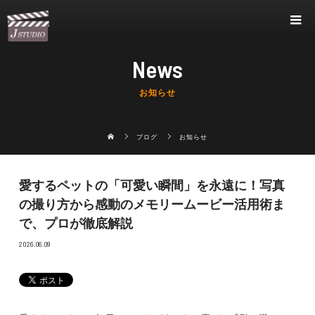
News
お知らせ
ブログ
お知らせ
愛するペットの「可愛い瞬間」を永遠に！写真
の撮り方から感動のメモリームービー活用術ま
で、プロが徹底解説
2026.06.09