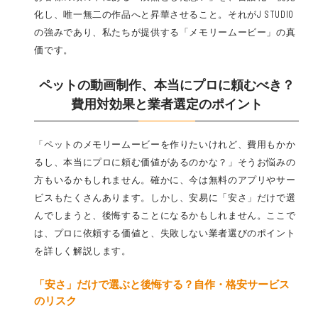
化し、唯一無二の作品へと昇華させること。それがJ STUDIO
の強みであり、私たちが提供する「メモリームービー」の真
価です。
ペットの動画制作
、本当にプロに頼むべき？
費用対効果と業者選定のポイント
「ペットのメモリームービーを作りたいけれど、費用もかか
るし、本当にプロに頼む価値があるのかな？」そうお悩みの
方もいるかもしれません。確かに、今は無料のアプリやサー
ビスもたくさんあります。しかし、安易に「安さ」だけで選
んでしまうと、後悔することになるかもしれません。ここで
は、プロに依頼する価値と、失敗しない業者選びのポイント
を詳しく解説します。
「安さ」だけで選ぶと後悔する？自作・格安サービス
のリスク