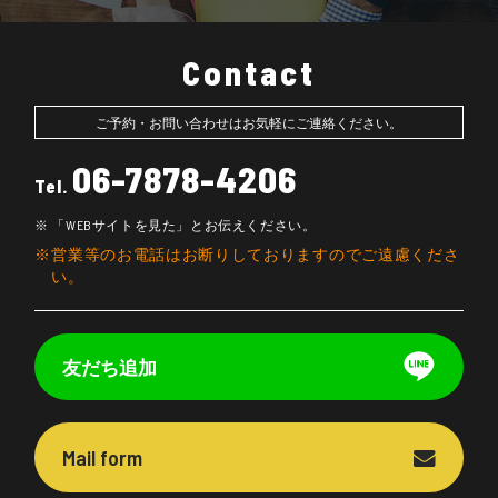
Contact
ご予約・お問い合わせはお気軽にご連絡ください。
06-7878-4206
Tel.
「WEBサイトを見た」とお伝えください。
営業等のお電話はお断りしておりますのでご遠慮くださ
い。
友だち追加
Mail form