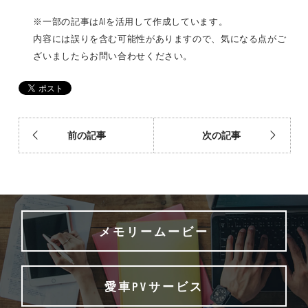
※一部の記事はAIを活用して作成しています。
内容には誤りを含む可能性がありますので、気になる点がご
ざいましたらお問い合わせください。
前の記事
次の記事
メモリームービー
愛車PVサービス