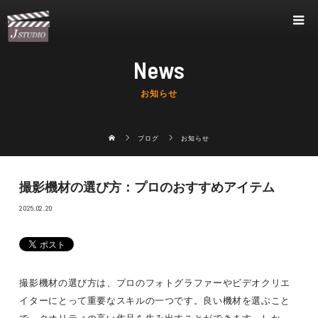
News
お知らせ
ブログ
お知らせ
撮影機材の選び方：プロのおすすめアイテム
2025.02.20
撮影機材の選び方は、プロのフォトグラファーやビデオクリエ
イターにとって重要なスキルの一つです。良い機材を選ぶこと