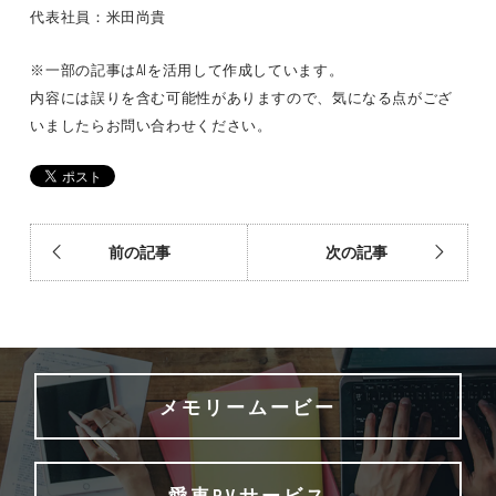
代表社員：米田尚貴
※一部の記事はAIを活用して作成しています。
内容には誤りを含む可能性がありますので、気になる点がござ
いましたらお問い合わせください。
前の記事
次の記事
メモリームービー
愛車PVサービス