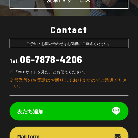
Contact
ご予約・お問い合わせはお気軽にご連絡ください。
06-7878-4206
Tel.
「WEBサイトを見た」とお伝えください。
営業等のお電話はお断りしておりますのでご遠慮くださ
い。
友だち追加
Mail form