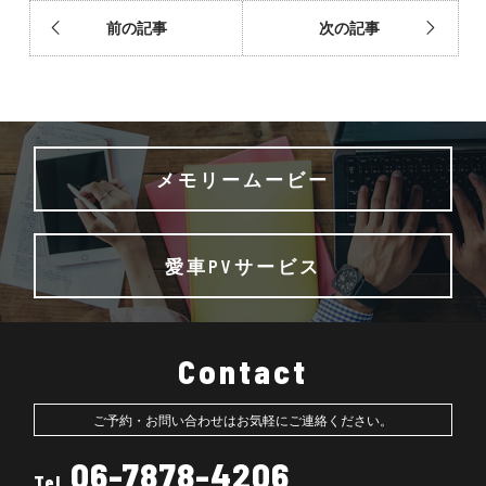
前の記事
次の記事
メモリームービー
愛車PVサービス
Contact
ご予約・お問い合わせはお気軽にご連絡ください。
06-7878-4206
Tel.