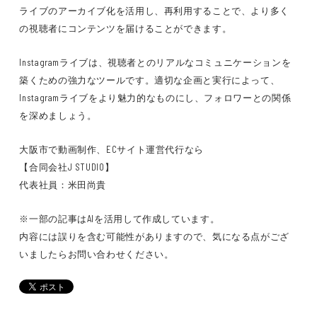
ライブのアーカイブ化を活用し、再利用することで、より多く
の視聴者にコンテンツを届けることができます。
Instagramライブは、視聴者とのリアルなコミュニケーションを
築くための強力なツールです。適切な企画と実行によって、
Instagramライブをより魅力的なものにし、フォロワーとの関係
を深めましょう。
大阪市で動画制作、ECサイト運営代行なら
【合同会社J STUDIO】
代表社員：米田尚貴
※一部の記事はAIを活用して作成しています。
内容には誤りを含む可能性がありますので、気になる点がござ
いましたらお問い合わせください。