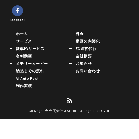
Facebook
ホーム
料金
サービス
動画の内製化
愛車PVサービス
EC運営代行
名刺動画
会社概要
メモリームービー
お知らせ
納品までの流れ
お問い合わせ
AI Auto Post
制作実績
Copyright © 合同会社 J STUDIO. All rights reserved.