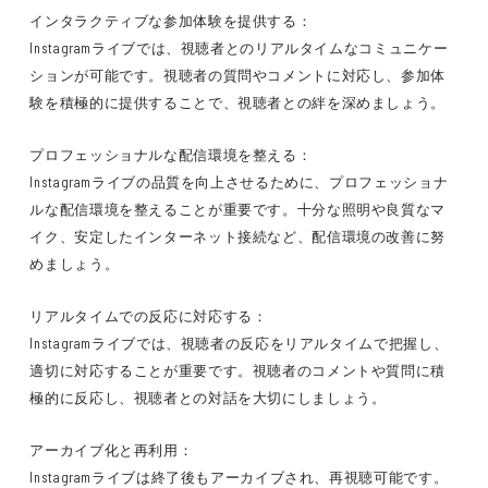
インタラクティブな参加体験を提供する：
Instagramライブでは、視聴者とのリアルタイムなコミュニケー
ションが可能です。視聴者の質問やコメントに対応し、参加体
験を積極的に提供することで、視聴者との絆を深めましょう。
プロフェッショナルな配信環境を整える：
Instagramライブの品質を向上させるために、プロフェッショナ
ルな配信環境を整えることが重要です。十分な照明や良質なマ
イク、安定したインターネット接続など、配信環境の改善に努
めましょう。
リアルタイムでの反応に対応する：
Instagramライブでは、視聴者の反応をリアルタイムで把握し、
適切に対応することが重要です。視聴者のコメントや質問に積
極的に反応し、視聴者との対話を大切にしましょう。
アーカイブ化と再利用：
Instagramライブは終了後もアーカイブされ、再視聴可能です。