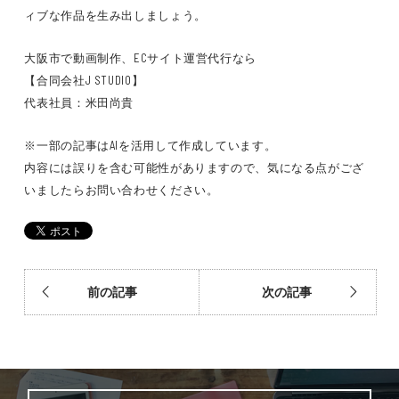
ィブな作品を生み出しましょう。
大阪市で動画制作、ECサイト運営代行なら
【合同会社J STUDIO】
代表社員：米田尚貴
※一部の記事はAIを活用して作成しています。
内容には誤りを含む可能性がありますので、気になる点がござ
いましたらお問い合わせください。
前の記事
次の記事