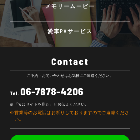
メモリームービー
愛車PVサービス
Contact
ご予約・お問い合わせはお気軽にご連絡ください。
06-7878-4206
Tel.
「WEBサイトを見た」とお伝えください。
営業等のお電話はお断りしておりますのでご遠慮くださ
い。