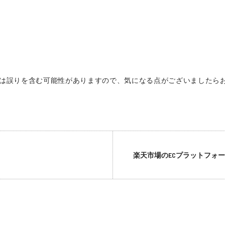
は誤りを含む可能性がありますので、気になる点がございましたら
楽天市場のECプラットフォ