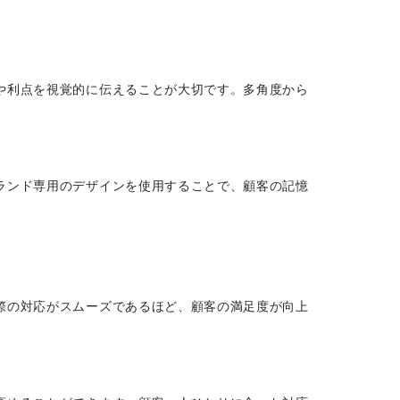
や利点を視覚的に伝えることが大切です。多角度から
ランド専用のデザインを使用することで、顧客の記憶
際の対応がスムーズであるほど、顧客の満足度が向上