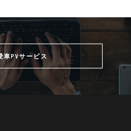
愛車PVサービス