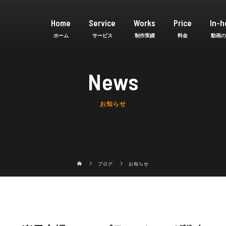
Home
Service
Works
Price
In-h
News
お知らせ
ブログ
お知らせ