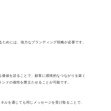
るためには、強力なブランディング戦略が必要です。
る価値を語ることで、顧客に感情的なつながりを築く
ランドの個性を際立たせることが可能です。
ャネルを通じても同じメッセージを受け取ることで、