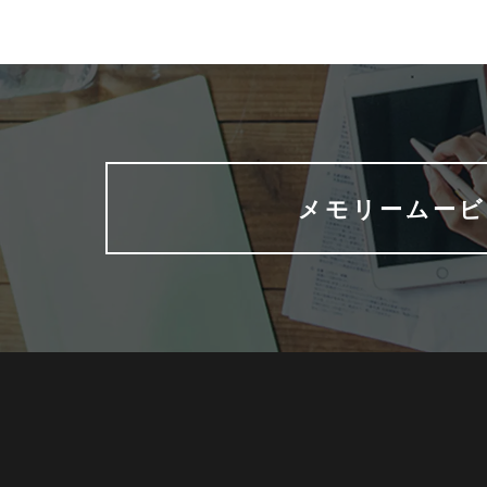
メモリームービ