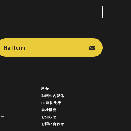
Mail form
料金
動画の内製化
ス
EC運営代行
会社概要
ビー
お知らせ
れ
お問い合わせ