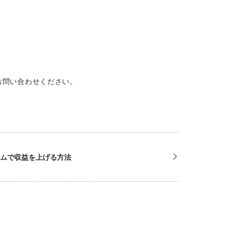
お問い合わせください。
ームで収益を上げる方法