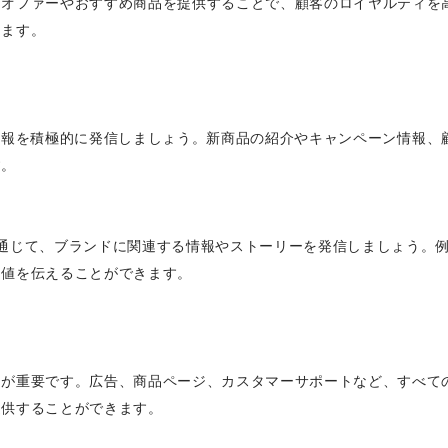
なオファーやおすすめ商品を提供することで、顧客のロイヤルティを
きます。
し、ブランドの情報を積極的に発信しましょう。新商品の紹介やキャンペーン
す。
ングを通じて、ブランドに関連する情報やストーリーを発信しましょう
価値を伝えることができます。
とが重要です。広告、商品ページ、カスタマーサポートなど、すべて
提供することができます。