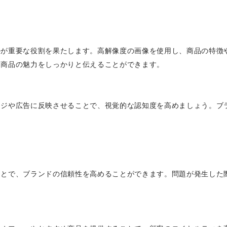
ルが重要な役割を果たします。高解像度の画像を使用し、商品の特徴
に商品の魅力をしっかりと伝えることができます。
ージや広告に反映させることで、視覚的な認知度を高めましょう。ブ
ことで、ブランドの信頼性を高めることができます。問題が発生した