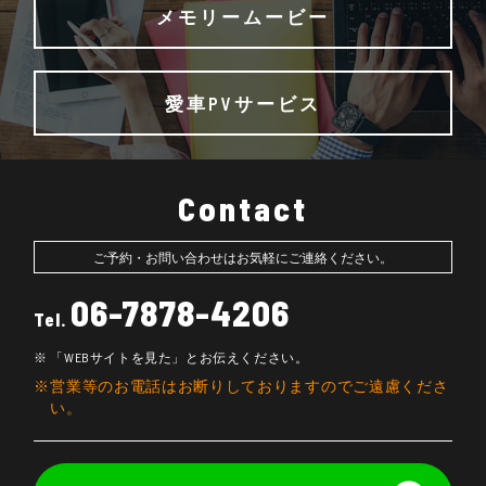
メモリームービー
愛車PVサービス
Contact
ご予約・お問い合わせはお気軽にご連絡ください。
06-7878-4206
Tel.
「WEBサイトを見た」とお伝えください。
営業等のお電話はお断りしておりますのでご遠慮くださ
い。