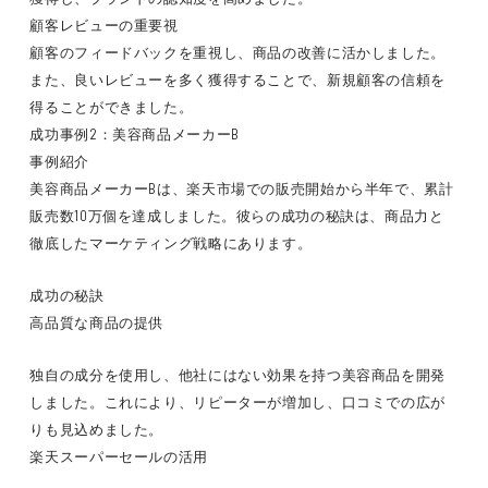
顧客レビューの重要視
顧客のフィードバックを重視し、商品の改善に活かしました。
また、良いレビューを多く獲得することで、新規顧客の信頼を
得ることができました。
成功事例2：美容商品メーカーB
事例紹介
美容商品メーカーBは、楽天市場での販売開始から半年で、累計
販売数10万個を達成しました。彼らの成功の秘訣は、商品力と
徹底したマーケティング戦略にあります。
成功の秘訣
高品質な商品の提供
独自の成分を使用し、他社にはない効果を持つ美容商品を開発
しました。これにより、リピーターが増加し、口コミでの広が
りも見込めました。
楽天スーパーセールの活用