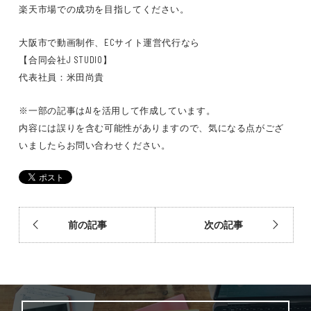
楽天市場での成功を目指してください。
大阪市で動画制作、ECサイト運営代行なら
【合同会社J STUDIO】
代表社員：米田尚貴
※一部の記事はAIを活用して作成しています。
内容には誤りを含む可能性がありますので、気になる点がござ
いましたらお問い合わせください。
前の記事
次の記事