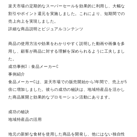
楽天市場の定期的なスーパーセールを効果的に利用し、大幅な
割引やポイント還元を実施しました。これにより、短期間での
売上向上を実現しました。
詳細な商品説明とビジュアルコンテンツ
商品の使用方法や効果をわかりやすく説明した動画や画像を多
用し、顧客が商品に対する理解を深められるように工夫しまし
た。
成功事例3：食品メーカーC
事例紹介
食品メーカーCは、楽天市場での販売開始から1年間で、売上が5
倍に増加しました。彼らの成功の秘訣は、地域特産品を活かし
た商品展開と効果的なプロモーション活動にあります。
成功の秘訣
地域特産品の活用
地元の新鮮な食材を使用した商品を開発し、他にはない独自性