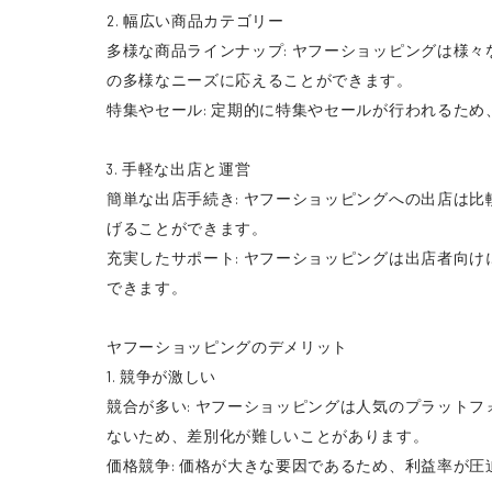
2. 幅広い商品カテゴリー
多様な商品ラインナップ: ヤフーショッピングは様
の多様なニーズに応えることができます。
特集やセール: 定期的に特集やセールが行われるた
3. 手軽な出店と運営
簡単な出店手続き: ヤフーショッピングへの出店は
げることができます。
充実したサポート: ヤフーショッピングは出店者向
できます。
ヤフーショッピングのデメリット
1. 競争が激しい
競合が多い: ヤフーショッピングは人気のプラット
ないため、差別化が難しいことがあります。
価格競争: 価格が大きな要因であるため、利益率が