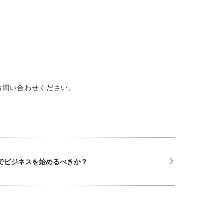
お問い合わせください。
どちらでビジネスを始めるべきか？