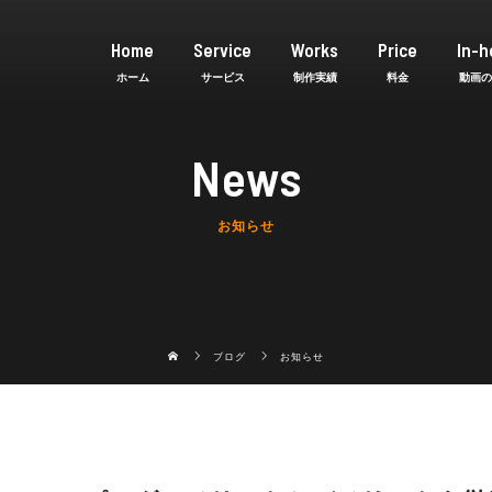
Home
Service
Works
Price
In-h
News
お知らせ
ブログ
お知らせ