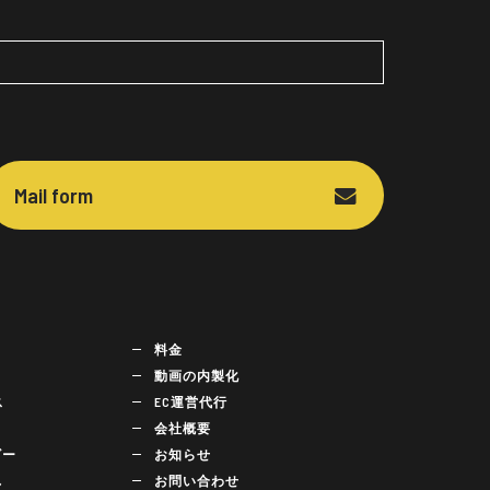
Mail form
料金
動画の内製化
ス
EC運営代行
会社概要
ビー
お知らせ
れ
お問い合わせ