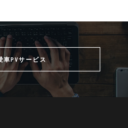
愛車PVサービス