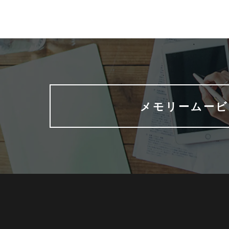
メモリームービ