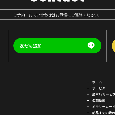
ご予約・お問い合わせはお気軽にご連絡ください。
友だち追加
く
ホーム
サービス
愛車PVサービ
名刺動画
メモリームー
納品までの流