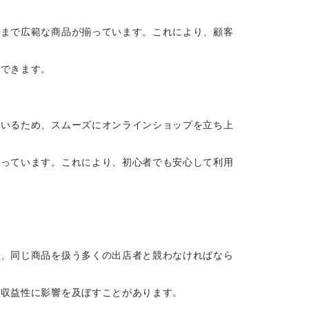
電まで広範な商品が揃っています。これにより、顧客
ができます。
ているため、スムーズにオンラインショップを立ち上
揃っています。これにより、初心者でも安心して利用
で、同じ商品を扱う多くの出店者と競わなければなら
、収益性に影響を及ぼすことがあります。