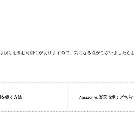
は誤りを含む可能性がありますので、気になる点がございましたら
頼を築く方法
Amazon vs 楽天市場：