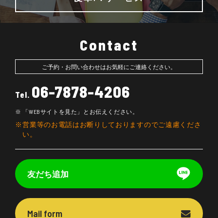
Contact
ご予約・お問い合わせはお気軽にご連絡ください。
06-7878-4206
Tel.
「WEBサイトを見た」とお伝えください。
営業等のお電話はお断りしておりますのでご遠慮くださ
い。
友だち追加
Mail form