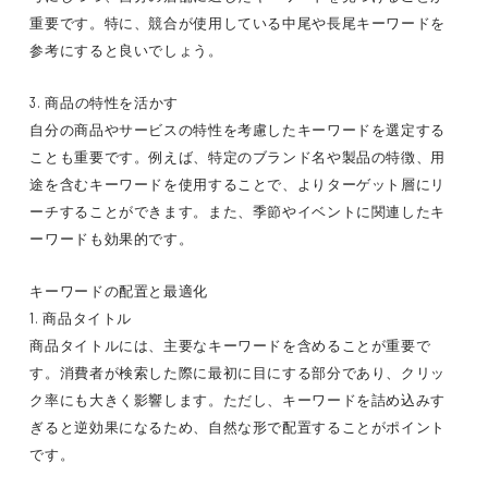
重要です。特に、競合が使用している中尾や長尾キーワードを
参考にすると良いでしょう。
3. 商品の特性を活かす
自分の商品やサービスの特性を考慮したキーワードを選定する
ことも重要です。例えば、特定のブランド名や製品の特徴、用
途を含むキーワードを使用することで、よりターゲット層にリ
ーチすることができます。また、季節やイベントに関連したキ
ーワードも効果的です。
キーワードの配置と最適化
1. 商品タイトル
商品タイトルには、主要なキーワードを含めることが重要で
す。消費者が検索した際に最初に目にする部分であり、クリッ
ク率にも大きく影響します。ただし、キーワードを詰め込みす
ぎると逆効果になるため、自然な形で配置することがポイント
です。