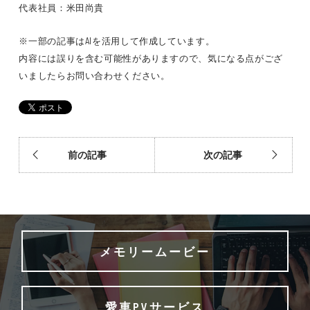
代表社員：米田尚貴
※一部の記事はAIを活用して作成しています。
内容には誤りを含む可能性がありますので、気になる点がござ
いましたらお問い合わせください。
前の記事
次の記事
メモリームービー
愛車PVサービス