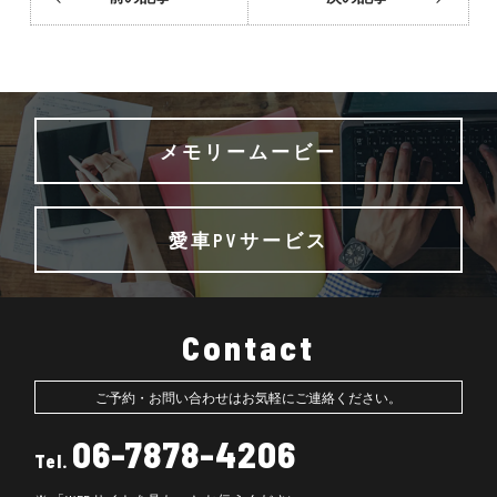
メモリームービー
愛車PVサービス
Contact
ご予約・お問い合わせはお気軽にご連絡ください。
06-7878-4206
Tel.