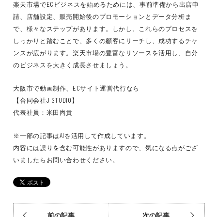
楽天市場でECビジネスを始めるためには、事前準備から出店申
請、店舗設定、販売開始後のプロモーションとデータ分析ま
で、様々なステップがあります。しかし、これらのプロセスを
しっかりと踏むことで、多くの顧客にリーチし、成功するチャ
ンスが広がります。楽天市場の豊富なリソースを活用し、自分
のビジネスを大きく成長させましょう。
大阪市で動画制作、ECサイト運営代行なら
【合同会社J STUDIO】
代表社員：米田尚貴
※一部の記事はAIを活用して作成しています。
内容には誤りを含む可能性がありますので、気になる点がござ
いましたらお問い合わせください。
前の記事
次の記事