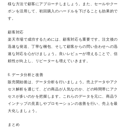
様な方法で顧客にアプローチしましょう。また、セールやクー
ポンを活用して、初回購入のハードルを下げることも効果的で
す。
顧客対応
楽天市場で成功するためには、顧客対応も重要です。注文後の
迅速な発送、丁寧な梱包、そして顧客からの問い合わせへの迅
速な対応を心がけましょう。良いレビューが増えることで、信
頼性が向上し、リピーターも増えていきます。
6. データ分析と改善
販売開始後は、データ分析を行いましょう。売上データやアク
セス解析を通じて、どの商品が人気なのか、どの時間帯にアク
セスが多いのかを把握します。これらのデータを元に、商品ラ
インナップの見直しやプロモーションの改善を行い、売上を最
大化しましょう。
まとめ