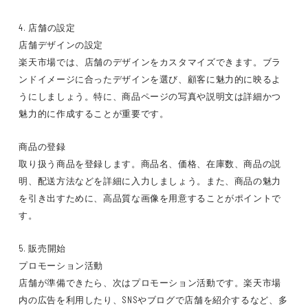
4. 店舗の設定
店舗デザインの設定
楽天市場では、店舗のデザインをカスタマイズできます。ブラ
ンドイメージに合ったデザインを選び、顧客に魅力的に映るよ
うにしましょう。特に、商品ページの写真や説明文は詳細かつ
魅力的に作成することが重要です。
商品の登録
取り扱う商品を登録します。商品名、価格、在庫数、商品の説
明、配送方法などを詳細に入力しましょう。また、商品の魅力
を引き出すために、高品質な画像を用意することがポイントで
す。
5. 販売開始
プロモーション活動
店舗が準備できたら、次はプロモーション活動です。楽天市場
内の広告を利用したり、SNSやブログで店舗を紹介するなど、多