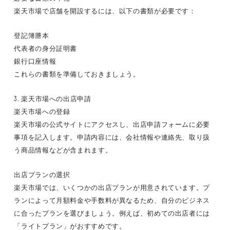
楽天市場で店舗を開設するには、以下の書類が必要です：
登記簿謄本
代表者の身分証明書
銀行口座情報
これらの書類を準備しておきましょう。
3. 楽天市場への出店申請
楽天市場への登録
楽天市場の公式サイトにアクセスし、出店申請フォームに必要
事項を記入します。申請内容には、会社情報や連絡先、取り扱
う商品情報などが含まれます。
出店プランの選択
楽天市場では、いくつかの出店プランが用意されています。プ
ランによって月額料金や手数料が異なるため、自分のビジネス
に合ったプランを選びましょう。例えば、初めての出店者には
「ライトプラン」がおすすめです。