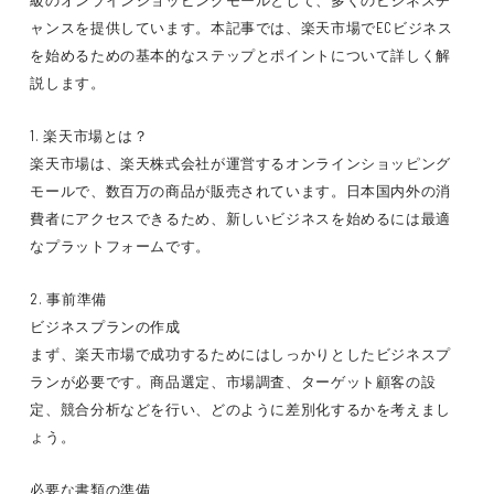
級のオンラインショッピングモールとして、多くのビジネスチ
ャンスを提供しています。本記事では、楽天市場でECビジネス
を始めるための基本的なステップとポイントについて詳しく解
説します。
1. 楽天市場とは？
楽天市場は、楽天株式会社が運営するオンラインショッピング
モールで、数百万の商品が販売されています。日本国内外の消
費者にアクセスできるため、新しいビジネスを始めるには最適
なプラットフォームです。
2. 事前準備
ビジネスプランの作成
まず、楽天市場で成功するためにはしっかりとしたビジネスプ
ランが必要です。商品選定、市場調査、ターゲット顧客の設
定、競合分析などを行い、どのように差別化するかを考えまし
ょう。
必要な書類の準備