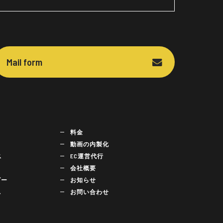
Mail form
料金
動画の内製化
ス
EC運営代行
会社概要
ビー
お知らせ
れ
お問い合わせ