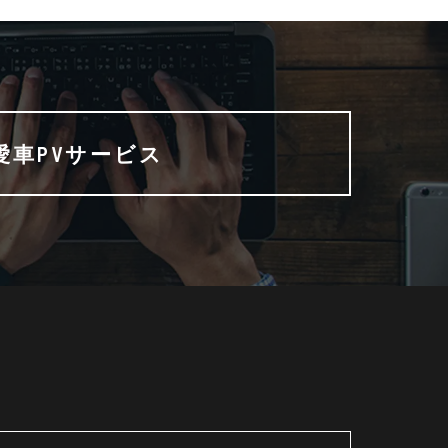
愛車PVサービス