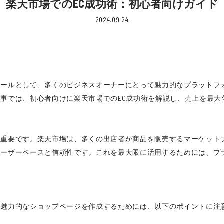
楽天市場でのEC成功術：初心者向けガイド
2024.09.24
モールとして、多くのビジネスオーナーにとって魅力的なプラットフ
事では、初心者向けに楽天市場でのEC成功術を解説し、売上を最大
が重要です。楽天市場は、多くの出店者が商品を販売するマーケット
ユーザーベースと信頼性です。これを最大限に活用するためには、プ
。魅力的なショップページを作成するためには、以下のポイントに注