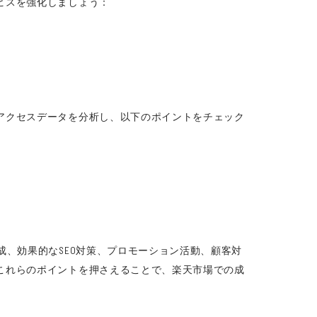
ビスを強化しましょう：
アクセスデータを分析し、以下のポイントをチェック
、効果的なSEO対策、プロモーション活動、顧客対
これらのポイントを押さえることで、楽天市場での成