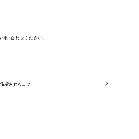
お問い合わせください。
を倍増させるコツ