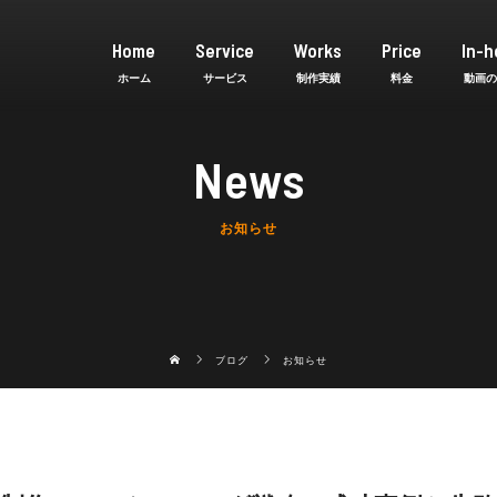
Home
Service
Works
Price
In-h
News
お知らせ
ブログ
お知らせ