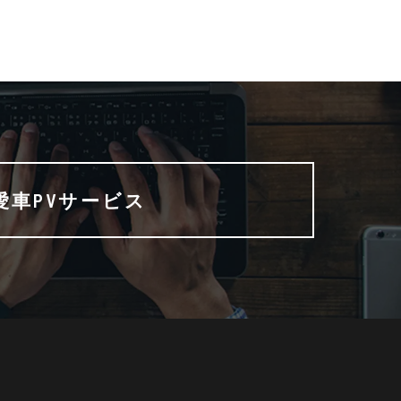
愛車PVサービス