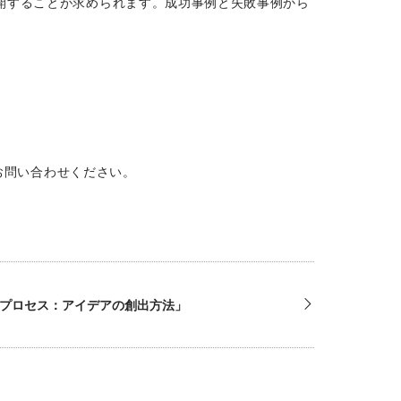
開することが求められます。成功事例と失敗事例から
お問い合わせください。
プロセス：アイデアの創出方法」