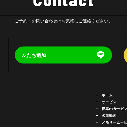
ご予約・お問い合わせはお気軽にご連絡ください。
友だち追加
く
ホーム
サービス
愛車PVサービ
名刺動画
メモリームー