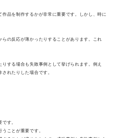
て作品を制作するかが非常に重要です。しかし、時に
からの反応が薄かったりすることがあります。これ
たりする場合も失敗事例として挙げられます。例え
作されたりした場合です。
要です。
行うことが重要です。