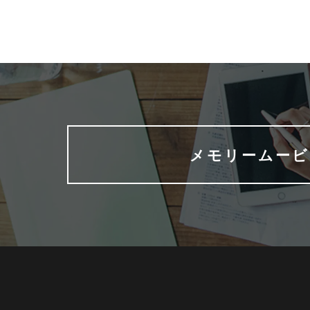
メモリームービ