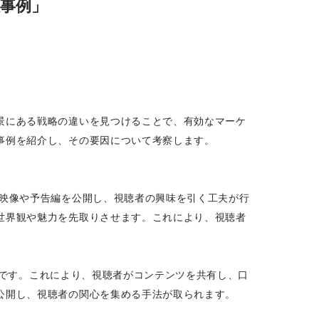
事例」
景にある戦略の違いを見つけることで、有効なマーケ
事例を紹介し、その要因について考察します。
な映像や予告編を公開し、視聴者の興味を引く工夫が行
世界観や魅力を先取りさせます。これにより、視聴者
般的です。これにより、視聴者がコンテンツを共有し、口
公開し、視聴者の関心を集める手法が取られます。