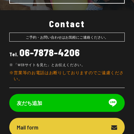
Contact
ご予約・お問い合わせはお気軽にご連絡ください。
06-7878-4206
Tel.
「WEBサイトを見た」とお伝えください。
営業等のお電話はお断りしておりますのでご遠慮くださ
い。
友だち追加
Mail form