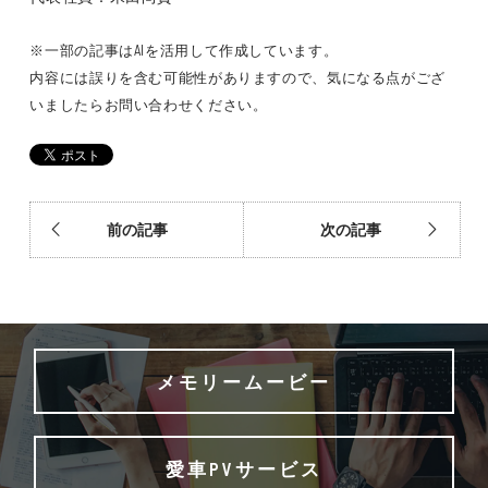
※一部の記事はAIを活用して作成しています。
内容には誤りを含む可能性がありますので、気になる点がござ
いましたらお問い合わせください。
前の記事
次の記事
メモリームービー
愛車PVサービス