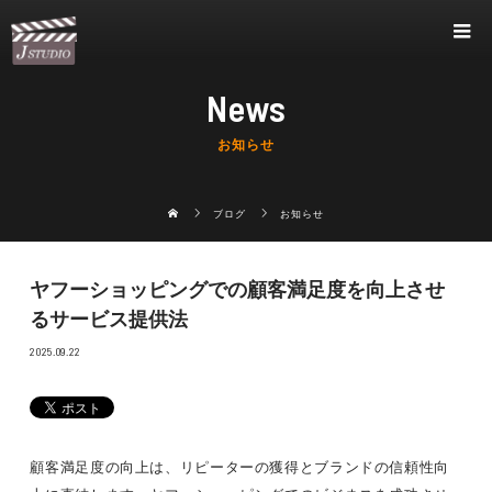
News
お知らせ
ブログ
お知らせ
ヤフーショッピングでの顧客満足度を向上させ
るサービス提供法
2025.09.22
顧客満足度の向上は、リピーターの獲得とブランドの信頼性向