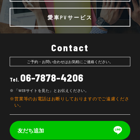
愛車PVサービス
Contact
ご予約・お問い合わせはお気軽にご連絡ください。
06-7878-4206
Tel.
「WEBサイトを見た」とお伝えください。
営業等のお電話はお断りしておりますのでご遠慮くださ
い。
友だち追加