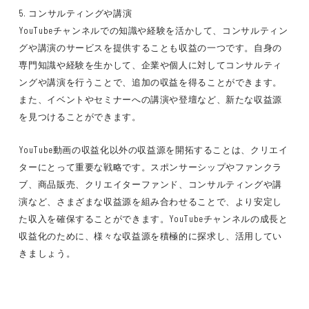
5. コンサルティングや講演
YouTubeチャンネルでの知識や経験を活かして、コンサルティン
グや講演のサービスを提供することも収益の一つです。自身の
専門知識や経験を生かして、企業や個人に対してコンサルティ
ングや講演を行うことで、追加の収益を得ることができます。
また、イベントやセミナーへの講演や登壇など、新たな収益源
を見つけることができます。
YouTube動画の収益化以外の収益源を開拓することは、クリエイ
ターにとって重要な戦略です。スポンサーシップやファンクラ
ブ、商品販売、クリエイターファンド、コンサルティングや講
演など、さまざまな収益源を組み合わせることで、より安定し
た収入を確保することができます。YouTubeチャンネルの成長と
収益化のために、様々な収益源を積極的に探求し、活用してい
きましょう。