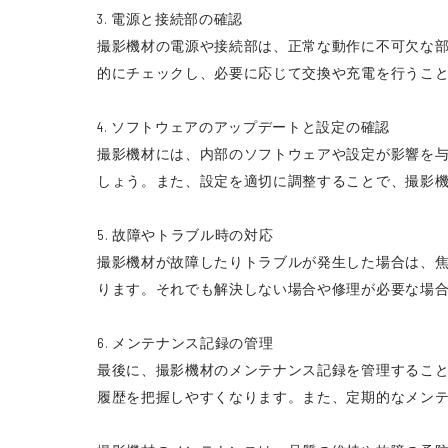
3. 電源と接続部の確認
撮影機材の電源や接続部は、正常な動作に不可欠な
的にチェックし、必要に応じて交換や充電を行うこ
4. ソフトウェアのアップデートと設定の確認
撮影機材には、内部のソフトウェアや設定が影響を
しょう。また、設定を適切に調整することで、撮影
5. 故障やトラブル時の対応
撮影機材が故障したりトラブルが発生した場合は、
ります。それでも解決しない場合や修理が必要な場
6. メンテナンス記録の管理
最後に、撮影機材のメンテナンス記録を管理するこ
履歴を把握しやすくなります。また、定期的なメン