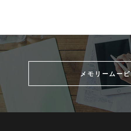
メモリームービ