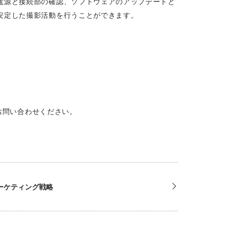
電源と接続部の確認、ソフトウェアのアップデートと
安定した撮影活動を行うことができます。
お問い合わせください。
マーケティング戦略