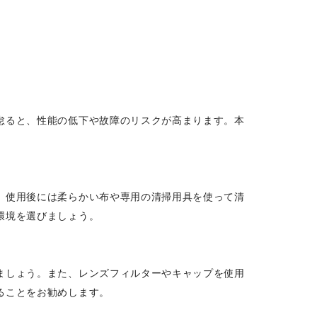
怠ると、性能の低下や故障のリスクが高まります。本
、使用後には柔らかい布や専用の清掃用具を使って清
環境を選びましょう。
ましょう。また、レンズフィルターやキャップを使用
ることをお勧めします。