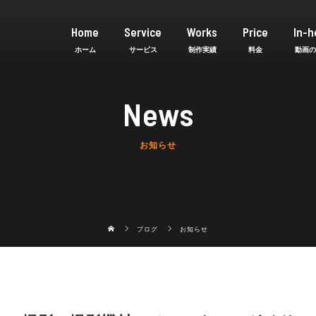
Home
Service
Works
Price
In-h
News
お知らせ
ブログ
お知らせ