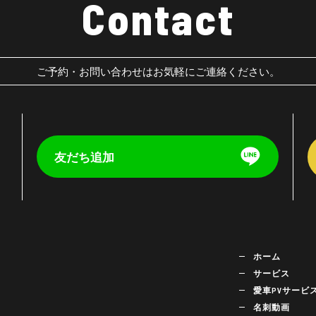
Contact
ご予約・お問い合わせはお気軽にご連絡ください。
友だち追加
く
ホーム
サービス
愛車PVサービ
名刺動画