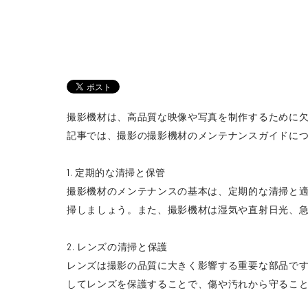
撮影機材は、高品質な映像や写真を制作するために
記事では、撮影の撮影機材のメンテナンスガイドに
1. 定期的な清掃と保管
撮影機材のメンテナンスの基本は、定期的な清掃と
掃しましょう。また、撮影機材は湿気や直射日光、
2. レンズの清掃と保護
レンズは撮影の品質に大きく影響する重要な部品で
してレンズを保護することで、傷や汚れから守るこ