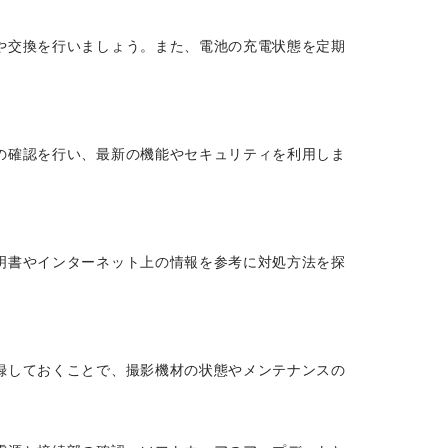
や交換を行いましょう。また、電池の充電状態を定期
の確認を行い、最新の機能やセキュリティを利用しま
明書やインターネット上の情報を参考に対処方法を探
。
録しておくことで、撮影機材の状態やメンテナンスの