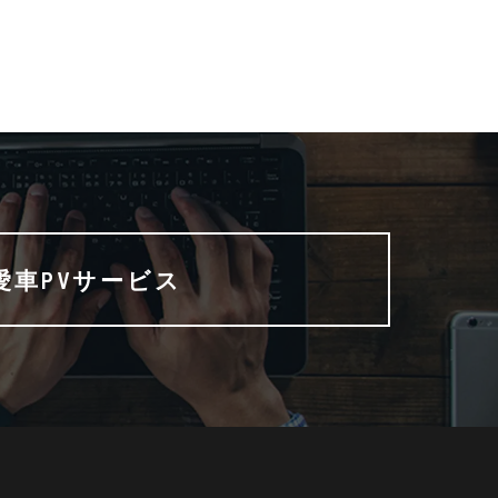
愛車PVサービス