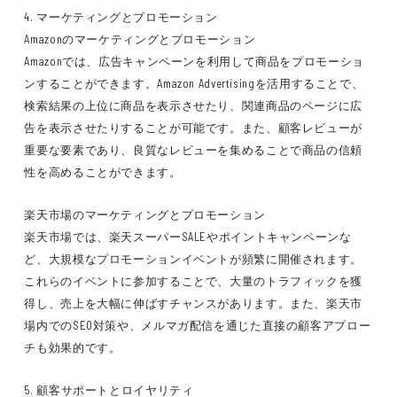
4. マーケティングとプロモーション
Amazonのマーケティングとプロモーション
Amazonでは、広告キャンペーンを利用して商品をプロモーショ
ンすることができます。Amazon Advertisingを活用することで、
検索結果の上位に商品を表示させたり、関連商品のページに広
告を表示させたりすることが可能です。また、顧客レビューが
重要な要素であり、良質なレビューを集めることで商品の信頼
性を高めることができます。
楽天市場のマーケティングとプロモーション
楽天市場では、楽天スーパーSALEやポイントキャンペーンな
ど、大規模なプロモーションイベントが頻繁に開催されます。
これらのイベントに参加することで、大量のトラフィックを獲
得し、売上を大幅に伸ばすチャンスがあります。また、楽天市
場内でのSEO対策や、メルマガ配信を通じた直接の顧客アプロー
チも効果的です。
5. 顧客サポートとロイヤリティ