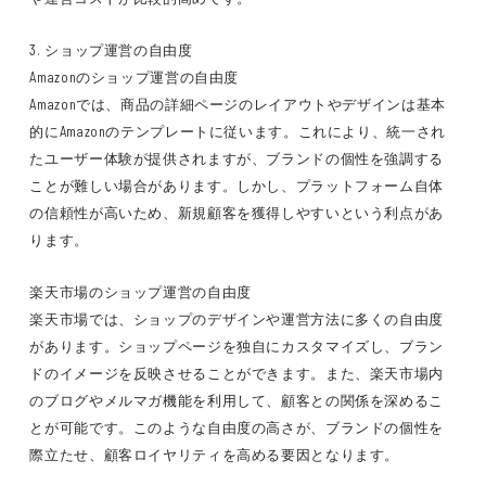
3. ショップ運営の自由度
Amazonのショップ運営の自由度
Amazonでは、商品の詳細ページのレイアウトやデザインは基本
的にAmazonのテンプレートに従います。これにより、統一され
たユーザー体験が提供されますが、ブランドの個性を強調する
ことが難しい場合があります。しかし、プラットフォーム自体
の信頼性が高いため、新規顧客を獲得しやすいという利点があ
ります。
楽天市場のショップ運営の自由度
楽天市場では、ショップのデザインや運営方法に多くの自由度
があります。ショップページを独自にカスタマイズし、ブラン
ドのイメージを反映させることができます。また、楽天市場内
のブログやメルマガ機能を利用して、顧客との関係を深めるこ
とが可能です。このような自由度の高さが、ブランドの個性を
際立たせ、顧客ロイヤリティを高める要因となります。