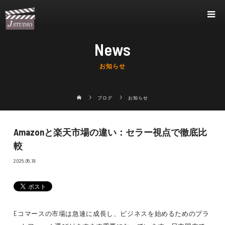
News
お知らせ
ブログ
お知らせ
Amazonと楽天市場の違い：セラー視点で徹底比
較
2025.05.19
Eコマースの市場は急速に成長し、ビジネスを始めるためのプラ