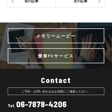
前の記事
次の記事
メモリームービー
愛車PVサービス
Contact
ご予約・お問い合わせはお気軽にご連絡ください。
06-7878-4206
Tel.