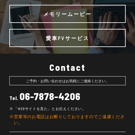
メモリームービー
愛車PVサービス
Contact
ご予約・お問い合わせはお気軽にご連絡ください。
06-7878-4206
Tel.
「WEBサイトを見た」とお伝えください。
営業等のお電話はお断りしておりますのでご遠慮くださ
い。