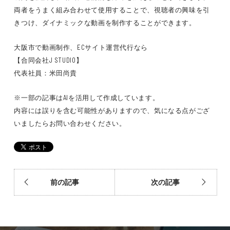
両者をうまく組み合わせて使用することで、視聴者の興味を引
きつけ、ダイナミックな動画を制作することができます。
大阪市で動画制作、ECサイト運営代行なら
【合同会社J STUDIO】
代表社員：米田尚貴
※一部の記事はAIを活用して作成しています。
内容には誤りを含む可能性がありますので、気になる点がござ
いましたらお問い合わせください。
前の記事
次の記事