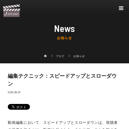
News
お知らせ
ブログ
お知らせ
編集テクニック：スピードアップとスローダウ
ン
2025.05.07
動画編集において、スピードアップとスローダウンは、視聴者