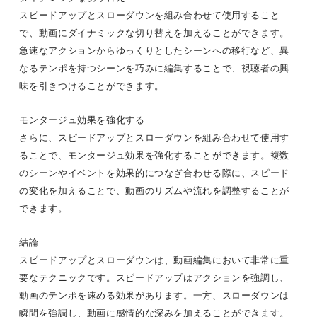
スピードアップとスローダウンを組み合わせて使用すること
で、動画にダイナミックな切り替えを加えることができます。
急速なアクションからゆっくりとしたシーンへの移行など、異
なるテンポを持つシーンを巧みに編集することで、視聴者の興
味を引きつけることができます。
モンタージュ効果を強化する
さらに、スピードアップとスローダウンを組み合わせて使用す
ることで、モンタージュ効果を強化することができます。複数
のシーンやイベントを効果的につなぎ合わせる際に、スピード
の変化を加えることで、動画のリズムや流れを調整することが
できます。
結論
スピードアップとスローダウンは、動画編集において非常に重
要なテクニックです。スピードアップはアクションを強調し、
動画のテンポを速める効果があります。一方、スローダウンは
瞬間を強調し、動画に感情的な深みを加えることができます。