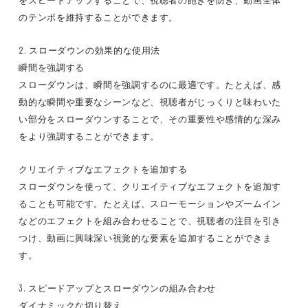
をスピードアップすることで、視聴者の飽きを防ぎ、動画全体
のテンポを維持することができます。
2. スローダウンの効果的な使用法
瞬間を強調する
スローダウンは、瞬間を強調するのに最適です。たとえば、感
動的な瞬間や重要なシーンなど、視聴者がじっくりと味わいた
い部分をスローダウンすることで、その重要性や感情的な深み
をより強調することができます。
クリエイティブなエフェクトを追加する
スローダウンを使って、クリエイティブなエフェクトを追加す
ることも可能です。たとえば、スローモーションやズームイン
などのエフェクトを組み合わせることで、視聴者の注目を引き
つけ、動画に興味深い視覚的な要素を追加することができま
す。
3. スピードアップとスローダウンの組み合わせ
ダイナミックな切り替え