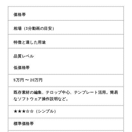
価格帯
相場（3分動画の目安）
特徴と適した用途
品質レベル
低価格帯
5万円 〜 20万円
既存素材の編集、テロップ中心、テンプレート活用。簡易
なソフトウェア操作説明など。
★★★☆☆（シンプル）
標準価格帯