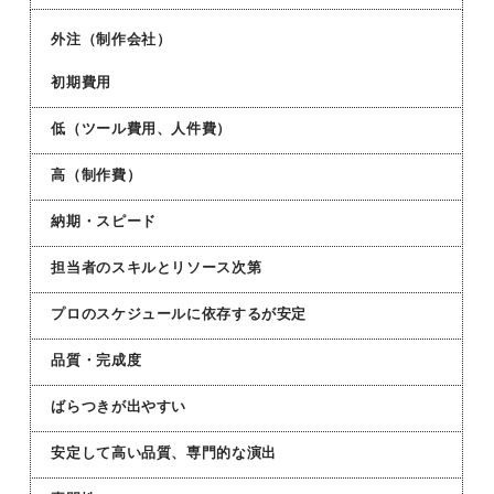
外注（制作会社）
初期費用
低（ツール費用、人件費）
高（制作費）
納期・スピード
担当者のスキルとリソース次第
プロのスケジュールに依存するが安定
品質・完成度
ばらつきが出やすい
安定して高い品質、専門的な演出