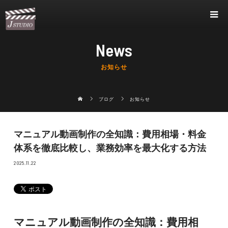
News
お知らせ
ブログ
お知らせ
マニュアル動画制作の全知識：費用相場・料金
体系を徹底比較し、業務効率を最大化する方法
2025.11.22
マニュアル動画制作の全知識：費用相