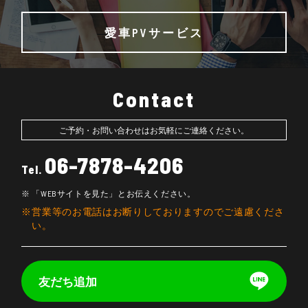
愛車PVサービス
Contact
ご予約・お問い合わせはお気軽にご連絡ください。
06-7878-4206
Tel.
「WEBサイトを見た」とお伝えください。
営業等のお電話はお断りしておりますのでご遠慮くださ
い。
友だち追加