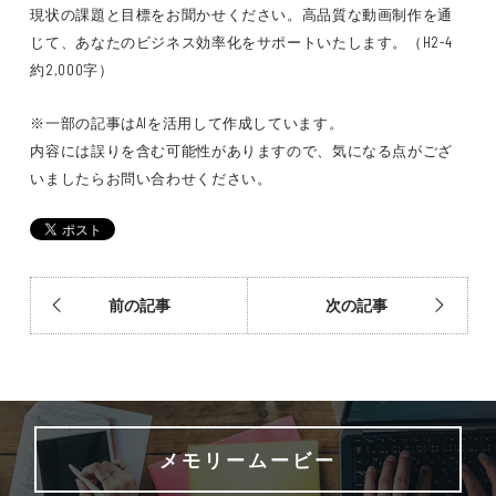
現状の課題と目標をお聞かせください。高品質な動画制作を通
じて、あなたのビジネス効率化をサポートいたします。（H2-4
約2,000字）
※一部の記事はAIを活用して作成しています。
内容には誤りを含む可能性がありますので、気になる点がござ
いましたらお問い合わせください。
前の記事
次の記事
メモリームービー