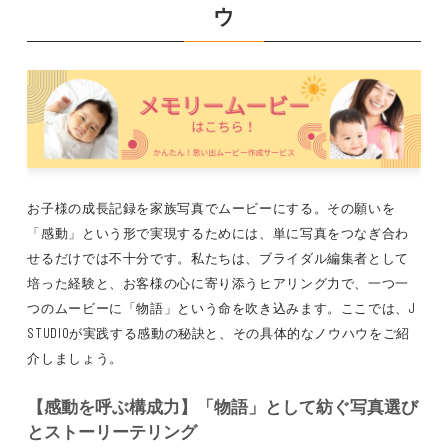
ウ
お子様の成長記録を家族写真でムービーにする。その願いを
「感動」という形で実現するためには、単に写真をつなぎ合わ
せるだけでは不十分です。私たちは、ブライダル編集者として
培った経験と、お客様の心に寄り添うヒアリング力で、一つ一
つのムービーに「物語」という命を吹き込みます。ここでは、J
STUDIOが実践する感動の秘訣と、その具体的なノウハウをご紹
介しましょう。
【感動を呼ぶ構成力】「物語」として紡ぐ写真選び
とストーリーテリング