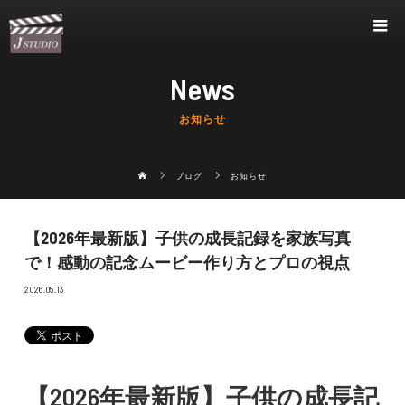
News
お知らせ
ブログ
お知らせ
【2026年最新版】子供の成長記録を家族写真
で！感動の記念ムービー作り方とプロの視点
2026.05.13
【2026年最新版】子供の成長記