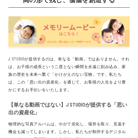
J STUDIOが提供するのは、単なる「動画」ではありません。それ
は、お子様の成長という二度とない瞬間を永遠に刻み込み、家
族の歴史を未来へ繋ぐ「かけがえのない宝物」です。私たち
は、この「思い出の資産化」を通じて、お客様の人生をより豊
かにするお手伝いをいたします。
【単なる動画ではない】J STUDIOが提供する「思い
出の資産化」
物理的な写真アルバムは、やがて劣化し、場所を取り、見返す
機会も減ってしまいます。しかし、私たちが制作するデジタル