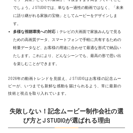
でしょう。J STUDIOでは、単なる一過性の動画ではなく、「未来
に語り継がれる家族の宝物」としてムービーをデザインしま
す。
多様な視聴環境への対応：
テレビの大画面で家族みんなで見る
ための高画質データ、スマートフォンで手軽に共有するための
軽量データなど、お客様の用途に合わせて最適な形式で納品い
たします。これにより、どんなシーンでも、最高の形で思い出
を楽しむことができます。
2026年の動画トレンドを見据え、J STUDIOはお客様の記念ムー
ビーが、いつまでも新鮮な感動を届けられるよう、常に最新の
技術と視点を取り入れています。
失敗しない！記念ムービー制作会社の選
び方とJ STUDIOが選ばれる理由