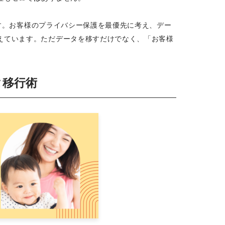
ます。お客様のプライバシー保護を最優先に考え、デー
えています。ただデータを移すだけでなく、「お客様
タ移行術