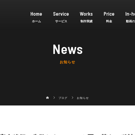
Home
Service
Works
Price
In-h
News
お知らせ
ブログ
お知らせ