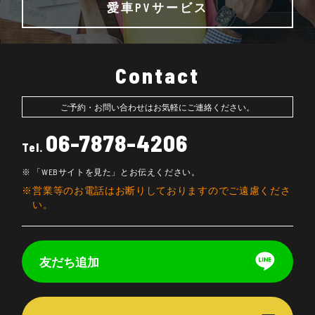
愛車PVサービス
Contact
ご予約・お問い合わせはお気軽にご連絡ください。
06-7878-4206
Tel.
「WEBサイトを見た」とお伝えください。
営業等のお電話はお断りしておりますのでご遠慮くださ
い。
友だち追加