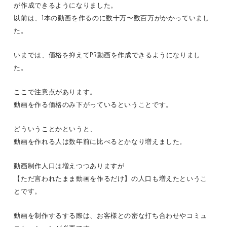
が作成できるようになりました。
以前は、1本の動画を作るのに数十万〜数百万がかかっていまし
た。
いまでは、価格を抑えてPR動画を作成できるようになりまし
た。
ここで注意点があります。
動画を作る価格のみ下がっているということです。
どういうことかというと、
動画を作れる人は数年前に比べるとかなり増えました。
動画制作人口は増えつつありますが
【ただ言われたまま動画を作るだけ】の人口も増えたというこ
とです。
動画を制作するする際は、お客様との密な打ち合わせやコミュ