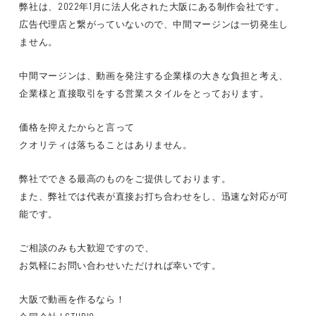
弊社は、2022年1月に法人化された大阪にある制作会社です。
広告代理店と繋がっていないので、中間マージンは一切発生し
ません。
中間マージンは、動画を発注する企業様の大きな負担と考え、
企業様と直接取引をする営業スタイルをとっております。
価格を抑えたからと言って
クオリティは落ちることはありません。
弊社でできる最高のものをご提供しております。
また、弊社では代表が直接お打ち合わせをし、迅速な対応が可
能です。
ご相談のみも大歓迎ですので、
お気軽にお問い合わせいただければ幸いです。
大阪で動画を作るなら！