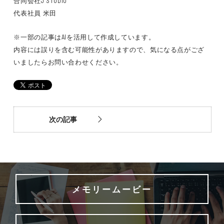
合同会社J STUDIO
代表社員 米田
※一部の記事はAIを活用して作成しています。
内容には誤りを含む可能性がありますので、気になる点がござ
いましたらお問い合わせください。
次の記事
メモリームービー