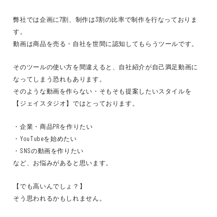
弊社では企画に7割、制作は3割の比率で制作を行なっておりま
す。
動画は商品を売る・自社を世間に認知してもらうツールです。
そのツールの使い方を間違えると、自社紹介が自己満足動画に
なってしまう恐れもあります。
そのような動画を作らない・そもそも提案したいスタイルを
【ジェイスタジオ】ではとっております。
・企業・商品PRを作りたい
・YouTubeを始めたい
・SNSの動画を作りたい
など、お悩みがあると思います。
【でも高いんでしょ？】
そう思われるかもしれません。