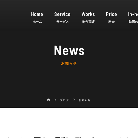
Home
Service
Works
Price
In-h
News
お知らせ
ブログ
お知らせ