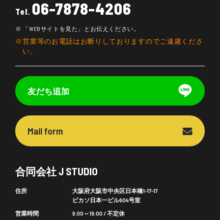
06-7878-4206
Tel.
「WEBサイトを見た」とお伝えください。
営業等のお電話はお断りしておりますのでご遠慮くださ
い。
友だち追加
Mail form
合同会社 J STUDIO
住所
大阪府大阪市中央区日本橋1-17-17
ピカソ日本一ビル604号室
営業時間
9:00～19:00 / 不定休