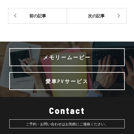
前の記事
次の記事
メモリームービー
愛車PVサービス
Contact
ご予約・お問い合わせはお気軽にご連絡ください。