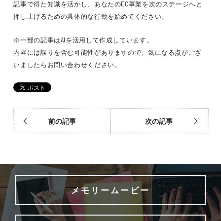
記事で得た知識を活かし、あなたのEC事業を次のステージへと
押し上げるための具体的な行動を始めてください。
※一部の記事はAIを活用して作成しています。
内容には誤りを含む可能性がありますので、気になる点がござ
いましたらお問い合わせください。
前の記事
次の記事
メモリームービー