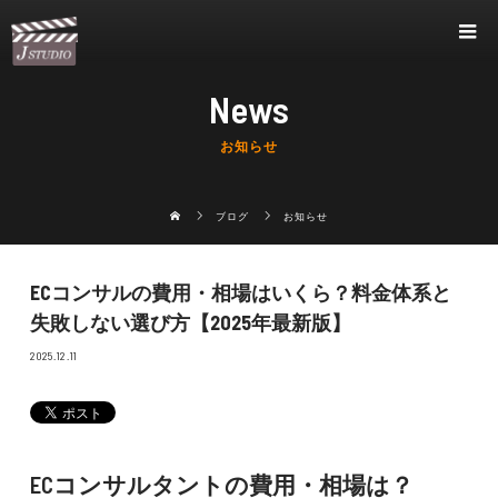
News
お知らせ
ブログ
お知らせ
ECコンサルの費用・相場はいくら？料金体系と
失敗しない選び方【2025年最新版】
2025.12.11
ECコンサルタントの費用・相場は？