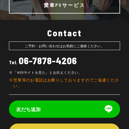
愛車PVサービス
Contact
ご予約・お問い合わせはお気軽にご連絡ください。
06-7878-4206
Tel.
「WEBサイトを見た」とお伝えください。
営業等のお電話はお断りしておりますのでご遠慮くださ
い。
友だち追加