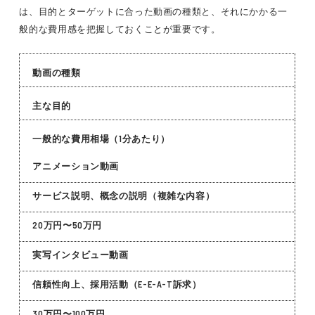
は、目的とターゲットに合った動画の種類と、それにかかる一
般的な費用感を把握しておくことが重要です。
動画の種類
主な目的
一般的な費用相場（1分あたり）
アニメーション動画
サービス説明、概念の説明（複雑な内容）
20万円〜50万円
実写インタビュー動画
信頼性向上、採用活動（E-E-A-T訴求）
30万円〜100万円