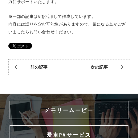
力にサポートいたします。
※一部の記事はAIを活用して作成しています。
内容には誤りを含む可能性がありますので、気になる点がござ
いましたらお問い合わせください。
前の記事
次の記事
メモリームービー
愛車PVサービス