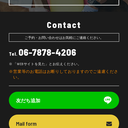
Contact
ご予約・お問い合わせはお気軽にご連絡ください。
06-7878-4206
Tel.
「WEBサイトを見た」とお伝えください。
営業等のお電話はお断りしておりますのでご遠慮くださ
い。
友だち追加
Mail form