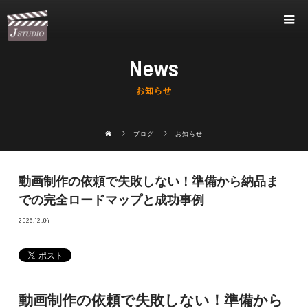
News
お知らせ
ブログ
お知らせ
動画制作の依頼で失敗しない！準備から納品ま
での完全ロードマップと成功事例
2025.12.04
動画制作の依頼で失敗しない！準備から