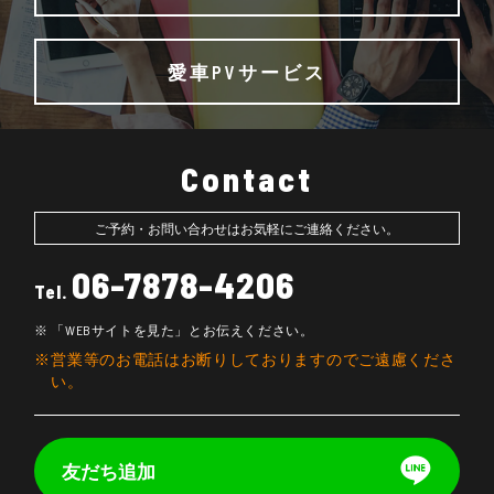
愛車PVサービス
Contact
ご予約・お問い合わせはお気軽にご連絡ください。
06-7878-4206
Tel.
「WEBサイトを見た」とお伝えください。
営業等のお電話はお断りしておりますのでご遠慮くださ
い。
友だち追加