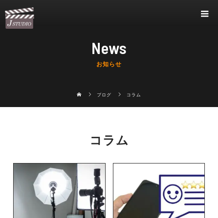
News
お知らせ
ブログ
コラム
コラム